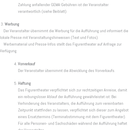
Zahlung anfallender GEMA-Gebühren ist der Veranstalter
verantwortlich (siehe Beiblatt).
3.
Werbung
Der Veranstalter übernimmt die Werbung für die Aufführung und informiert die
lokale Presse mit Veranstaltungshinweisen (Text und Fotos).
Werbematerial und Presse-Infos stellt das Figurentheater auf Anfrage zur
Verfügung.
Vorverkauf
Der Veranstalter übernimmt die Abwicklung des Vorverkaufs.
Haftung
Das Figurentheater verpflichtet sich zur rechtzeitigen Anreise, damit
ein reibungsloser Ablauf der Aufführung gewährleistet ist. Bei
Verhinderung des Veranstalters, die Aufführung zum vereinbarten
Zeitpunkt stattfinden zu lassen, verpflichtet sich dieser zum Angebot
eines Ersatztermins (Terminabstimmung mit dem Figurentheater).
Für alle Personen- und Sachschäden während der Aufführung haftet