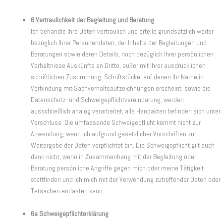
6 Vertraulichkeit der Begleitung und Beratung
Ich behandle Ihre Daten vertraulich und erteile grundsätzlich weder
bezüglich Ihrer Personendaten, der Inhalte der Begleitungen und
Beratungen sowie deren Details, noch bezüglich Ihrer persönlichen
Verhältnisse Auskünfte an Dritte, außer mit Ihrer ausdrücklichen
schriftlichen Zustimmung. Schriftstücke, auf denen Ihr Name in
Verbindung mit Sachverhaltsaufzeichnungen erscheint, sowie die
Datenschutz- und Schweigepflichtvereinbarung, werden
ausschließlich analog verarbeitet; alle Handakten befinden sich unter
Verschluss. Die umfassende Schweigepflicht kommt nicht zur
Anwendung, wenn ich aufgrund gesetzlicher Vorschriften zur
Weitergabe der Daten verpflichtet bin. Die Schweigepflicht gilt auch
dann nicht, wenn in Zusammenhang mit der Begleitung oder
Beratung persönliche Angriffe gegen mich oder meine Tätigkeit
stattfinden und ich mich mit der Verwendung zutreffender Daten oder
Tatsachen entlasten kann.
6a Schweigepflichterklärung