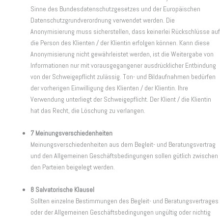
Sinne des Bundesdatenschutzgesetzes und der Europäischen
Datenschutzgrundverordnung verwendet werden. Die
Anonymisierung muss sicherstellen, dass keinerlei Rückschlüsse auf
die Person des Klienten / der Klientin erfolgen können. Kann diese
Anonymisierung nicht gewährleistet werden, ist die Weitergabe von
Informationen nur mit vorausgegangener ausdrücklicher Entbindung
von der Schweigepflicht zulässig. Ton- und Bildaufnahmen bedürfen
der vorherigen Einwilligung des Klienten / der Klientin. Ihre
Verwendung unterliegt der Schweigepflicht. Der Klient / die Klientin
hat das Recht, die Löschung zu verlangen.
7 Meinungsverschiedenheiten
Meinungsverschiedenheiten aus dem Begleit- und Beratungsvertrag
und den Allgemeinen Geschäftsbedingungen sollen gütlich zwischen
den Parteien beigelegt werden.
8 Salvatorische Klausel
Sollten einzelne Bestimmungen des Begleit- und Beratungsvertrages
oder der Allgemeinen Geschäftsbedingungen ungültig oder nichtig