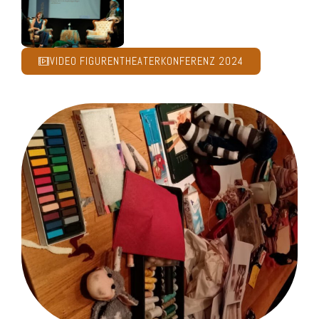
VIDEO FIGURENTHEATERKONFERENZ 2024