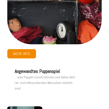
MEHR INFO
Angewandtes Puppenspiel
…was Puppen (noch) können und dabei dem
rat- und hilfesuchenden Menschen nützlich
sind