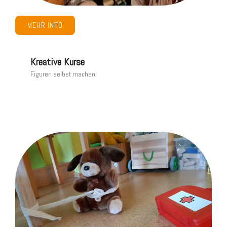
MEHR INFO
Kreative Kurse
Figuren selbst machen!