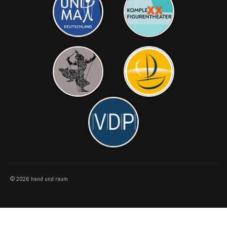
© 2026 hand und raum