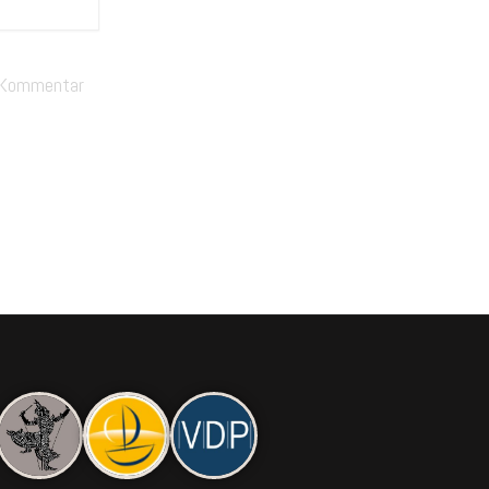
n Kommentar